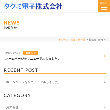
MENU
NEWS
お知らせ
HOME
お知らせ一覧
投稿者 : admin
2021.07.28
お知らせ
ホームページをリニューアルしました。
RECENT POST
ホームページをリニューアルしました。
CATEGORY
お知らせ